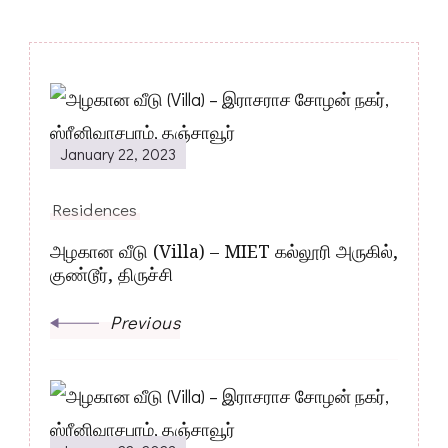
Post
Navigation
January 22, 2023
Residences
அழகான வீடு (Villa) – MIET கல்லூரி அருகில்,
குண்டூர், திருச்சி
Previous