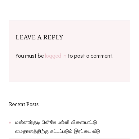
LEAVE A REPLY
You must be
logged in
to post a comment.
Recent Posts
மன்னார்குடி பின்லே பள்ளி விளையாட்டு
மைதானத்திற்கு கட்டப்படும் இரட்டை வீடு