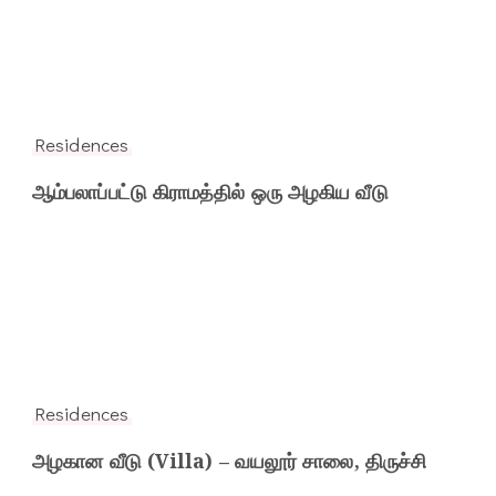
Residences
ஆம்பலாப்பட்டு கிராமத்தில் ஒரு அழகிய வீடு
Residences
அழகான வீடு (Villa) – வயலூர் சாலை, திருச்சி