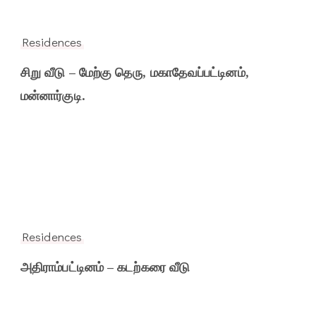
Residences
சிறு வீடு – மேற்கு தெரு, மகாதேவப்பட்டினம்,
மன்னார்குடி.
Residences
அதிராம்பட்டினம் – கடற்கரை வீடு