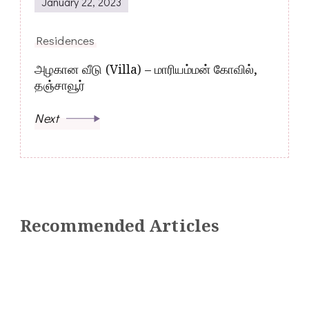
January 22, 2023
Residences
அழகான வீடு (Villa) – மாரியம்மன் கோவில்,
தஞ்சாவூர்
Next
Recommended Articles