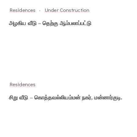
Residences
Under Construction
அழகிய வீடு – தெற்கு ஆம்பலாப்பட்டு
Residences
சிறு வீடு – கொத்தவல்லியம்மன் நகர், மன்னார்குடி.