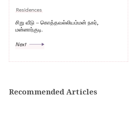
Residences
சிறு வீடு – கொத்தவல்லியம்மன் நகர்,
மன்னார்குடி.
Next
Recommended Articles