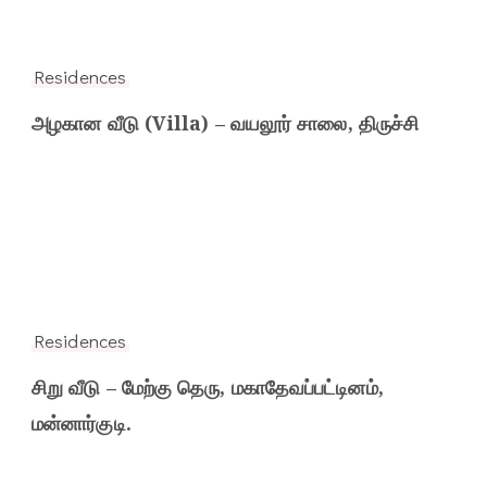
Residences
அழகான வீடு (Villa) – வயலூர் சாலை, திருச்சி
Residences
சிறு வீடு – மேற்கு தெரு, மகாதேவப்பட்டினம்,
மன்னார்குடி.