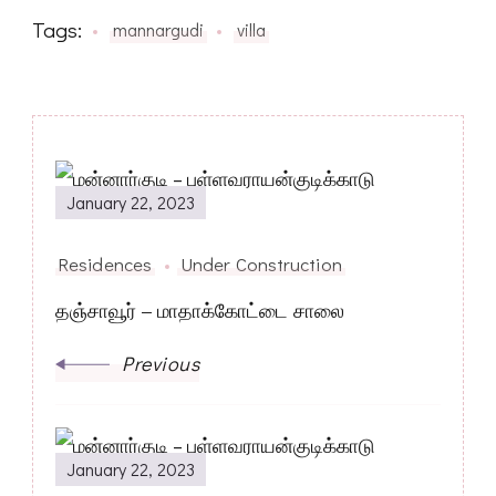
Tags:
mannargudi
villa
Post
January 22, 2023
Navigation
Residences
Under Construction
தஞ்சாவூர் – மாதாக்கோட்டை சாலை
Previous
January 22, 2023