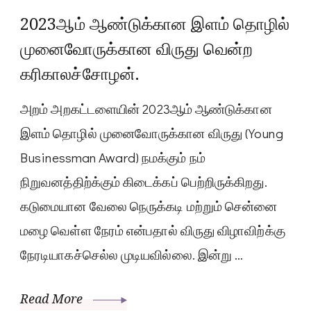
2023ஆம் ஆண்டுக்கான இளம் தொழில்
முனைவோருக்கான விருது வென்ற
கரிகாலச்சோழன்.
அறம் அறகட்டளையின் 2023ஆம் ஆண்டுக்கான
இளம் தொழில் முனைவோருக்கான விருது (Young
Businessman Award) நமக்கும் நம்
நிறுவனத்திற்க்கும் கிடைக்கப் பெற்றிருக்கிறது.
கடுமையான வேலை நெருக்கடி மற்றும் சென்னை
மழை வெள்ள நேரம் என்பதால் விருது விழாவிற்க்கு
நேரடியாகச்செல்ல முடியவில்லை. இன்று …
Read More