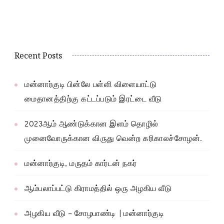
Recent Posts
மன்னார்குடி பின்லே பள்ளி விளையாட்டு
மைதானத்திற்கு கட்டப்படும் இரட்டை வீடு
2023ஆம் ஆண்டுக்கான இளம் தொழில்
முனைவோருக்கான விருது வென்ற கரிகாலச்சோழன்.
மன்னார்குடி, மருதம் கார்டன் நகர்
ஆம்பலாப்பட்டு கிராமத்தில் ஒரு அழகிய வீடு
அழகிய வீடு – சோழபாண்டி | மன்னார்குடி