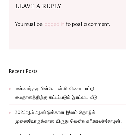
LEAVE A REPLY
You must be
logged in
to post a comment.
Recent Posts
மன்னார்குடி பின்லே பள்ளி விளையாட்டு
மைதானத்திற்கு கட்டப்படும் இரட்டை வீடு
2023ஆம் ஆண்டுக்கான இளம் தொழில்
முனைவோருக்கான விருது வென்ற கரிகாலச்சோழன்.