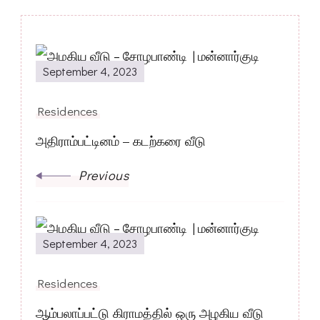
Post
September 4, 2023
Navigation
Residences
அதிராம்பட்டினம் – கடற்கரை வீடு
Previous
September 4, 2023
Residences
ஆம்பலாப்பட்டு கிராமத்தில் ஒரு அழகிய வீடு