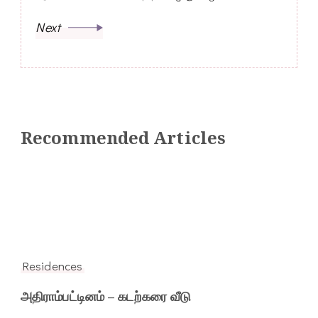
Next
Recommended Articles
Residences
அதிராம்பட்டினம் – கடற்கரை வீடு