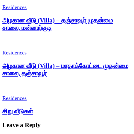
Residences
அழகான வீடு (Villa) – தஞ்சாவூர் முதன்மை
சாலை, மன்னார்குடி
Residences
அழகான வீடு (Villa) – மாதாக்கோட்டை முதன்மை
சாலை, தஞ்சாவூர்
Residences
சிறு வீடுகள்
Leave a Reply