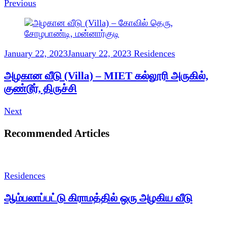
Previous
January 22, 2023
January 22, 2023
Residences
அழகான வீடு (Villa) – MIET கல்லூரி அருகில்,
குண்டூர், திருச்சி
Next
Recommended Articles
Residences
ஆம்பலாப்பட்டு கிராமத்தில் ஒரு அழகிய வீடு