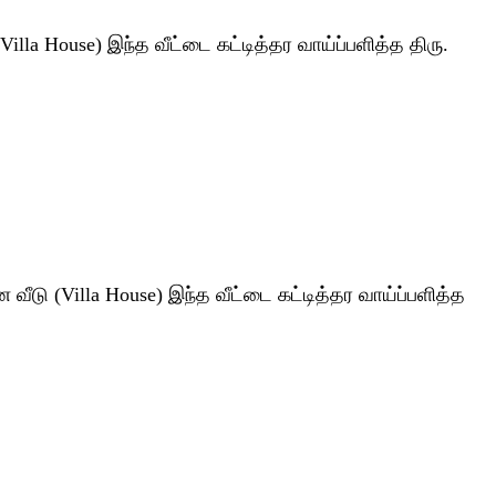
la House) இந்த வீட்டை கட்டித்தர வாய்ப்பளித்த திரு.
ீடு (Villa House) இந்த வீட்டை கட்டித்தர வாய்ப்பளித்த