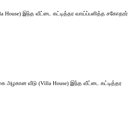
la House) இந்த வீட்டை கட்டித்தர வாய்ப்பளித்த சகோதரர்
கை அழகான வீடு (Villa House) இந்த வீட்டை கட்டித்தர