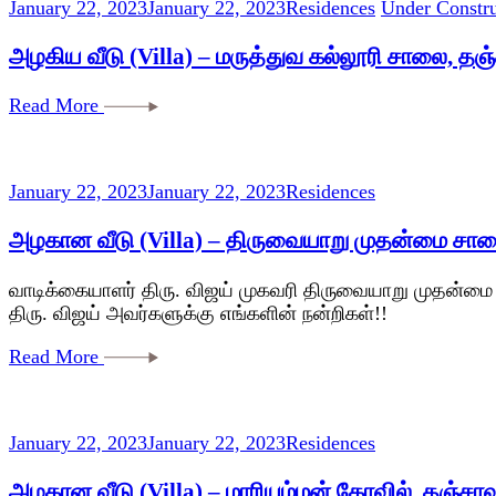
January 22, 2023
January 22, 2023
Residences
Under Constru
அழகிய வீடு (Villa) – மருத்துவ கல்லூரி சாலை, தஞ்
Read More
January 22, 2023
January 22, 2023
Residences
அழகான வீடு (Villa) – திருவையாறு முதன்மை சாலை
வாடிக்கையாளர் திரு. விஜய் முகவரி திருவையாறு முதன்மை ச
திரு. விஜய் அவர்களுக்கு எங்களின் நன்றிகள்!!
Read More
January 22, 2023
January 22, 2023
Residences
அழகான வீடு (Villa) – மாரியம்மன் கோவில், தஞ்சாவூ