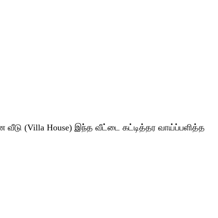
டு (Villa House) இந்த வீட்டை கட்டித்தர வாய்ப்பளித்த