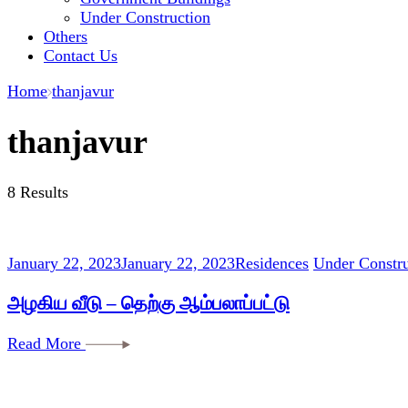
Under Construction
Others
Contact Us
Home
thanjavur
thanjavur
8 Results
January 22, 2023
January 22, 2023
Residences
Under Constru
அழகிய வீடு – தெற்கு ஆம்பலாப்பட்டு
Read More